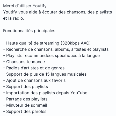
Merci d’utiliser Youtify
Youtify vous aide à écouter des chansons, des playlists
et la radio.
Fonctionnalités principales :
- Haute qualité de streaming (320kbps AAC)
- Recherche de chansons, albums, artistes et playlists
- Playlists recommandées spécifiques à la langue
- Chansons tendance
- Radios d’artistes et de genres
- Support de plus de 15 langues musicales
- Ajout de chansons aux favoris
- Support des playlists
- Importation des playlists depuis YouTube
- Partage des playlists
- Minuteur de sommeil
- Support des paroles