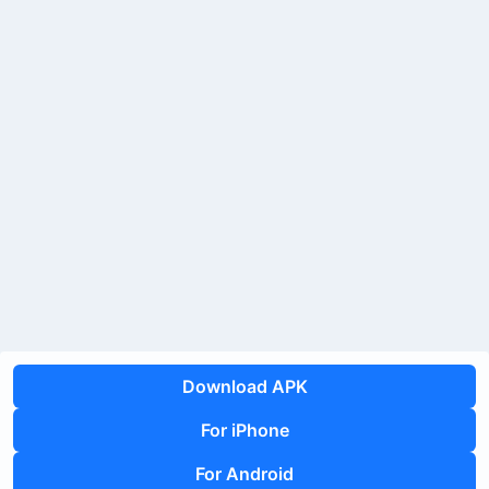
Download APK
For iPhone
For Android