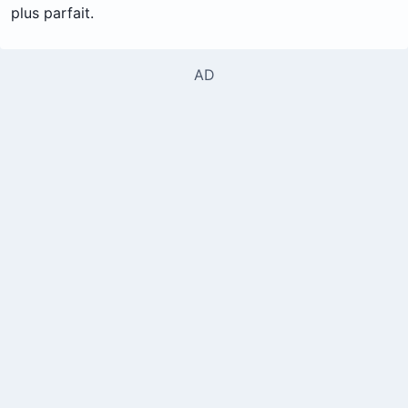
plus parfait.
AD