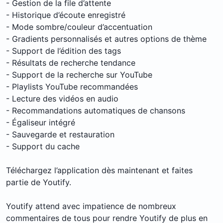
- Gestion de la file d’attente
- Historique d’écoute enregistré
- Mode sombre/couleur d’accentuation
- Gradients personnalisés et autres options de thème
- Support de l’édition des tags
- Résultats de recherche tendance
- Support de la recherche sur YouTube
- Playlists YouTube recommandées
- Lecture des vidéos en audio
- Recommandations automatiques de chansons
- Égaliseur intégré
- Sauvegarde et restauration
- Support du cache
Téléchargez l’application dès maintenant et faites
partie de Youtify.
Youtify attend avec impatience de nombreux
commentaires de tous pour rendre Youtify de plus en