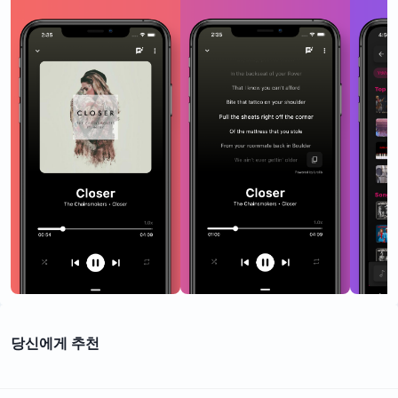
당신에게 추천