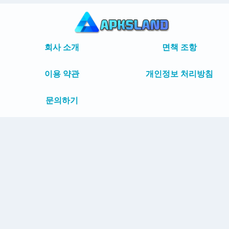
회사 소개
면책 조항
이용 약관
개인정보 처리방침
문의하기