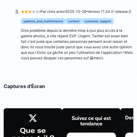
Par chris anto
2025-10-29
Version 11.34.0-release.0
updates_and_maintenance
content
customer_support
Gros problème depuis la dernière mise à jour plus accès à la
galerie photos, a vite réparé SVP. Urgent. Twitter est asser bien
fait c'est juste que certaines personnes pensent avoir raison et
donc ils vous insulte juste parce que vous avez une autre opinion
que eux ! Donc ça gâche un peu l'utilisation de l'application ! Mais
vous pouvez bloquer ces personnes ouf 😀merci.
Captures d'Écran