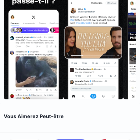
Vous Aimerez Peut-être