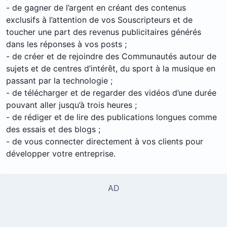
- de gagner de l’argent en créant des contenus
exclusifs à l’attention de vos Souscripteurs et de
toucher une part des revenus publicitaires générés
dans les réponses à vos posts ;
- de créer et de rejoindre des Communautés autour de
sujets et de centres d’intérêt, du sport à la musique en
passant par la technologie ;
- de télécharger et de regarder des vidéos d’une durée
pouvant aller jusqu’à trois heures ;
- de rédiger et de lire des publications longues comme
des essais et des blogs ;
- de vous connecter directement à vos clients pour
développer votre entreprise.
AD