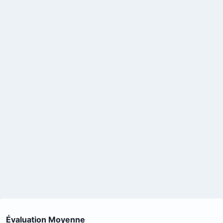
Évaluation Moyenne