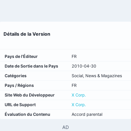
Détails de la Version
Pays de l'Éditeur
FR
Date de Sortie dans le Pays
2010-04-30
Catégories
Social, News & Magazines
Pays / Régions
FR
Site Web du Développeur
X Corp.
URL de Support
X Corp.
Évaluation du Contenu
Accord parental
AD