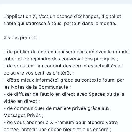
L’application X, c’est un espace d’échanges, digital et
fiable qui s’adresse à tous, partout dans le monde.
X vous permet :
- de publier du contenu qui sera partagé avec le monde
entier et de rejoindre des conversations publiques ;
- de vous tenir au courant des dernières actualités et
de suivre vos centres d’intérêt ;
- d’être mieux informé(e) grâce au contexte fourni par
les Notes de la Communauté ;
- de diffuser de l’audio en direct avec Spaces ou de la
vidéo en direct ;
- de communiquer de manière privée grâce aux
Messages Privés ;
- de vous abonner à X Premium pour étendre votre
portée, obtenir une coche bleue et plus encore ;