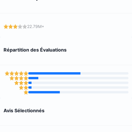
22.79M+
Répartition des Évaluations
Avis Sélectionnés