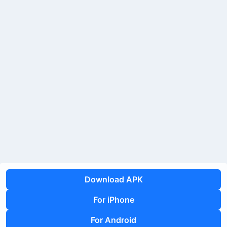
Download APK
For iPhone
For Android