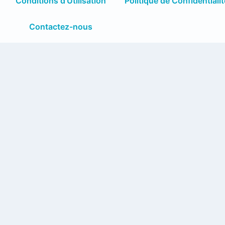
Conditions d'Utilisation
Politique de Confidentialit
Contactez-nous