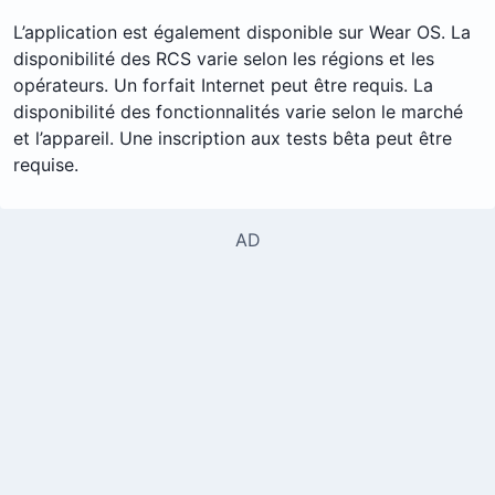
L’application est également disponible sur Wear OS. La
disponibilité des RCS varie selon les régions et les
opérateurs. Un forfait Internet peut être requis. La
disponibilité des fonctionnalités varie selon le marché
et l’appareil. Une inscription aux tests bêta peut être
requise.
AD