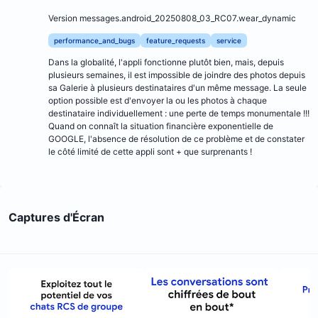
Version messages.android_20250808_03_RC07.wear_dynamic
performance_and_bugs
feature_requests
service
Dans la globalité, l'appli fonctionne plutôt bien, mais, depuis
plusieurs semaines, il est impossible de joindre des photos depuis
sa Galerie à plusieurs destinataires d'un même message. La seule
option possible est d'envoyer la ou les photos à chaque
destinataire individuellement : une perte de temps monumentale !!!
Quand on connaît la situation financière exponentielle de
GOOGLE, l'absence de résolution de ce problème et de constater
le côté limité de cette appli sont + que surprenants !
Captures d'Écran