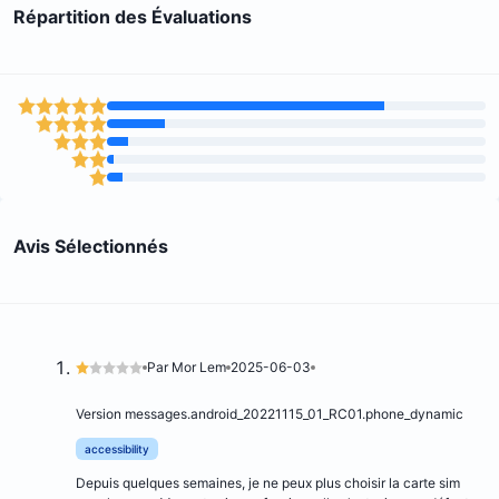
Répartition des Évaluations
Avis Sélectionnés
Par Mor Lem
2025-06-03
Version messages.android_20221115_01_RC01.phone_dynamic
accessibility
Depuis quelques semaines, je ne peux plus choisir la carte sim