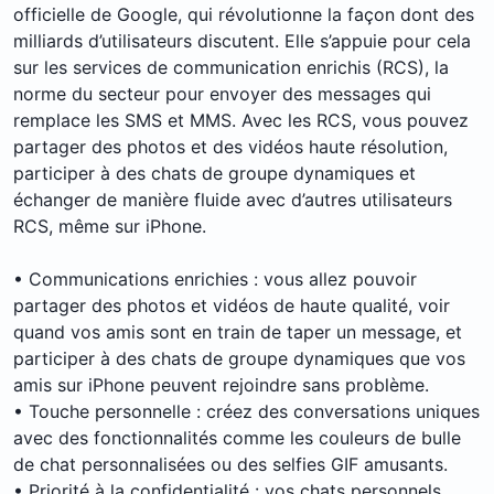
officielle de Google, qui révolutionne la façon dont des
milliards d’utilisateurs discutent. Elle s’appuie pour cela
sur les services de communication enrichis (RCS), la
norme du secteur pour envoyer des messages qui
remplace les SMS et MMS. Avec les RCS, vous pouvez
partager des photos et des vidéos haute résolution,
participer à des chats de groupe dynamiques et
échanger de manière fluide avec d’autres utilisateurs
RCS, même sur iPhone.
• Communications enrichies : vous allez pouvoir
partager des photos et vidéos de haute qualité, voir
quand vos amis sont en train de taper un message, et
participer à des chats de groupe dynamiques que vos
amis sur iPhone peuvent rejoindre sans problème.
• Touche personnelle : créez des conversations uniques
avec des fonctionnalités comme les couleurs de bulle
de chat personnalisées ou des selfies GIF amusants.
• Priorité à la confidentialité : vos chats personnels