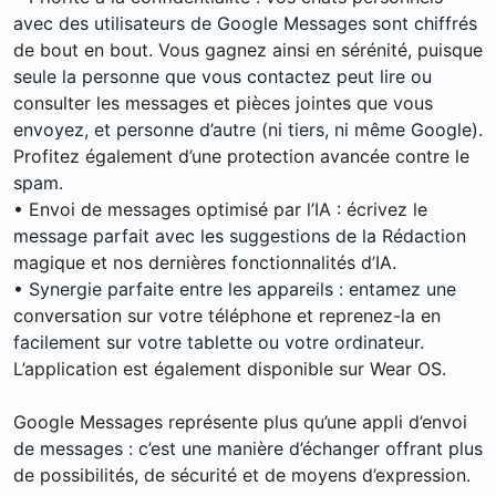
avec des utilisateurs de Google Messages sont chiffrés
de bout en bout. Vous gagnez ainsi en sérénité, puisque
seule la personne que vous contactez peut lire ou
consulter les messages et pièces jointes que vous
envoyez, et personne d’autre (ni tiers, ni même Google).
Profitez également d’une protection avancée contre le
spam.
• Envoi de messages optimisé par l’IA : écrivez le
message parfait avec les suggestions de la Rédaction
magique et nos dernières fonctionnalités d’IA.
• Synergie parfaite entre les appareils : entamez une
conversation sur votre téléphone et reprenez-la en
facilement sur votre tablette ou votre ordinateur.
L’application est également disponible sur Wear OS.
Google Messages représente plus qu’une appli d’envoi
de messages : c’est une manière d’échanger offrant plus
de possibilités, de sécurité et de moyens d’expression.