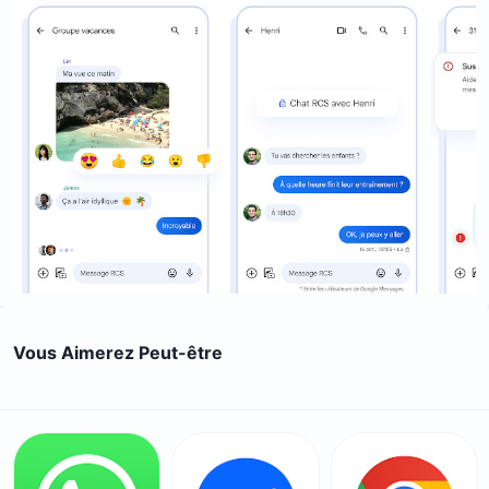
Vous Aimerez Peut-être