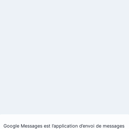
Google Messages est l’application d’envoi de messages