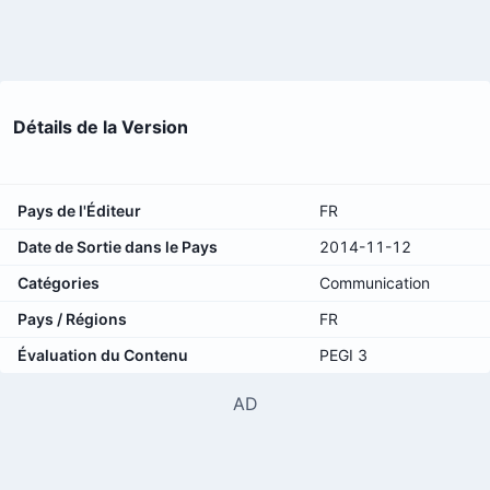
Détails de la Version
Pays de l'Éditeur
FR
Date de Sortie dans le Pays
2014-11-12
Catégories
Communication
Pays / Régions
FR
Évaluation du Contenu
PEGI 3
AD