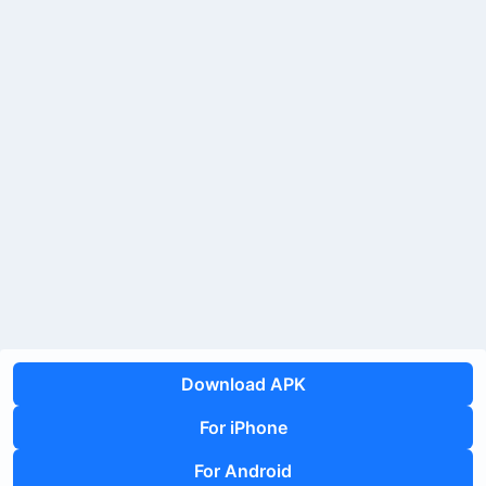
Download APK
For iPhone
For Android