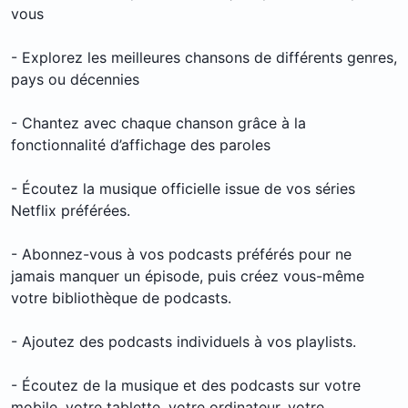
vous
- Explorez les meilleures chansons de différents genres,
pays ou décennies
- Chantez avec chaque chanson grâce à la
fonctionnalité d’affichage des paroles
- Écoutez la musique officielle issue de vos séries
Netflix préférées.
- Abonnez-vous à vos podcasts préférés pour ne
jamais manquer un épisode, puis créez vous-même
votre bibliothèque de podcasts.
- Ajoutez des podcasts individuels à vos playlists.
- Écoutez de la musique et des podcasts sur votre
mobile, votre tablette, votre ordinateur, votre