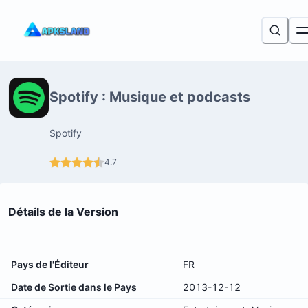
Spotify : Musique et podcasts
Spotify
4.7
Détails de la Version
Pays de l'Éditeur
FR
Date de Sortie dans le Pays
2013-12-12