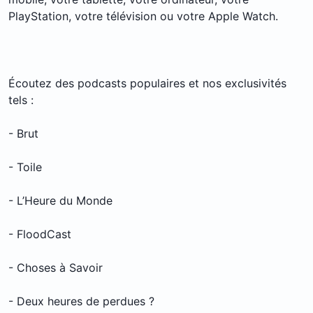
PlayStation, votre télévision ou votre Apple Watch.
Écoutez des podcasts populaires et nos exclusivités
tels :
- Brut
- Toile
- L’Heure du Monde
- FloodCast
- Choses à Savoir
- Deux heures de perdues ?