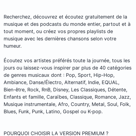
Recherchez, découvrez et écoutez gratuitement de la
musique et des podcasts du monde entier, partout et à
tout moment, ou créez vos propres playlists de
musique avec les dernières chansons selon votre
humeur.
Écoutez vos artistes préférés toute la journée, tous les
jours ou laissez-vous inspirer par plus de 40 catégories
de genres musicaux dont : Pop, Sport, Hip-Hop,
Ambiance, Danse/Électro, Alternatif, Indie, EQUAL,
Bien-être, Rock, RnB, Disney, Les Classiques, Détente,
Enfants et famille, Caraïbes, Classique, Romance, Jazz,
Musique instrumentale, Afro, Country, Metal, Soul, Folk,
Blues, Funk, Punk, Latino, Gospel ou K-pop.
POURQUOI CHOISIR LA VERSION PREMIUM ?