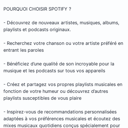
POURQUOI CHOISIR SPOTIFY ?
- Découvrez de nouveaux artistes, musiques, albums,
playlists et podcasts originaux.
- Recherchez votre chanson ou votre artiste préféré en
entrant les paroles
- Bénéficiez d’une qualité de son incroyable pour la
musique et les podcasts sur tous vos appareils
- Créez et partagez vos propres playlists musicales en
fonction de votre humeur ou découvrez d’autres
playlists susceptibles de vous plaire
- Inspirez-vous de recommandations personnalisées
adaptées à vos préférences musicales et écoutez des
mixes musicaux quotidiens conçus spécialement pour