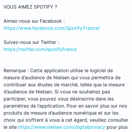
VOUS AIMEZ SPOTIFY ?
Aimez-nous sur Facebook :
https://www.facebook.com/Spotify.France/
Suivez-nous sur Twitter :
https://twitter.com/spotifyfrance
Remarque : Cette application utilise le logiciel de
mesure d’audience de Nielsen qui vous permettra de
contribuer aux études de marché, telles que la mesure
d’audience de Nielsen. Si vous ne souhaitez pas
participer, vous pouvez vous désinscrire dans les
paramètres de l’application. Pour en savoir plus sur nos
produits de mesure d’audience numérique et sur les
choix qui s’offrent à vous à cet égard, veuillez consulter
le site
https://www.nielsen.com/digitalprivacy
pour plus