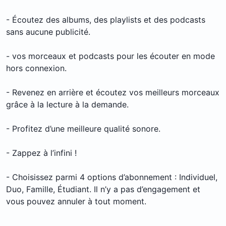
- Écoutez des albums, des playlists et des podcasts
sans aucune publicité.
- vos morceaux et podcasts pour les écouter en mode
hors connexion.
- Revenez en arrière et écoutez vos meilleurs morceaux
grâce à la lecture à la demande.
- Profitez d’une meilleure qualité sonore.
- Zappez à l’infini !
- Choisissez parmi 4 options d’abonnement : Individuel,
Duo, Famille, Étudiant. Il n’y a pas d’engagement et
vous pouvez annuler à tout moment.