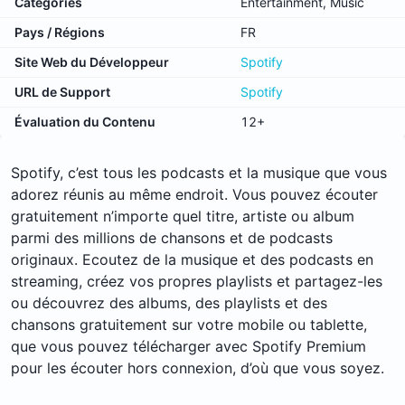
Catégories
Entertainment, Music
Pays / Régions
FR
Site Web du Développeur
Spotify
URL de Support
Spotify
Évaluation du Contenu
12+
Spotify, c’est tous les podcasts et la musique que vous
adorez réunis au même endroit. Vous pouvez écouter
gratuitement n’importe quel titre, artiste ou album
parmi des millions de chansons et de podcasts
originaux. Ecoutez de la musique et des podcasts en
streaming, créez vos propres playlists et partagez-les
ou découvrez des albums, des playlists et des
chansons gratuitement sur votre mobile ou tablette,
que vous pouvez télécharger avec Spotify Premium
pour les écouter hors connexion, d’où que vous soyez.