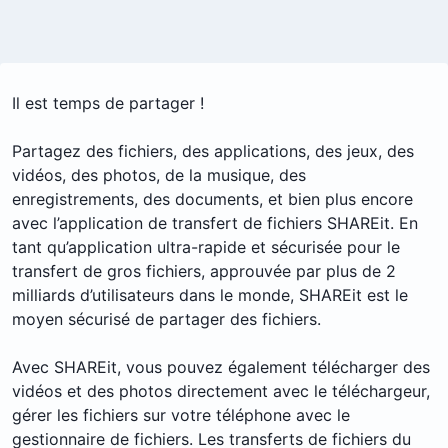
Il est temps de partager !
Partagez des fichiers, des applications, des jeux, des
vidéos, des photos, de la musique, des
enregistrements, des documents, et bien plus encore
avec l’application de transfert de fichiers SHAREit. En
tant qu’application ultra-rapide et sécurisée pour le
transfert de gros fichiers, approuvée par plus de 2
milliards d’utilisateurs dans le monde, SHAREit est le
moyen sécurisé de partager des fichiers.
Avec SHAREit, vous pouvez également télécharger des
vidéos et des photos directement avec le téléchargeur,
gérer les fichiers sur votre téléphone avec le
gestionnaire de fichiers. Les transferts de fichiers du