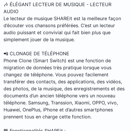
🎶 ÉLÉGANT LECTEUR DE MUSIQUE - LECTEUR
AUDIO
Le lecteur de musique SHAREit est la meilleure façon
d’écouter vos chansons préférées. C’est un lecteur
audio puissant et convivial qui fait bien plus que
simplement jouer de la musique.
📲 CLONAGE DE TÉLÉPHONE
Phone Clone (Smart Switch) est une fonction de
migration de données très pratique lorsque vous
changez de téléphone. Vous pouvez facilement
transférer des contacts, des applications, des vidéos,
des photos, de la musique, des enregistrements et des
documents d’un ancien téléphone vers un nouveau
téléphone. Samsung, Transsion, Xiaomi, OPPO, vivo,
Huawei, OnePlus, iPhone et d’autres smartphones
prennent tous en charge cette fonction.
💙 Fonctionnalités SHAREit :