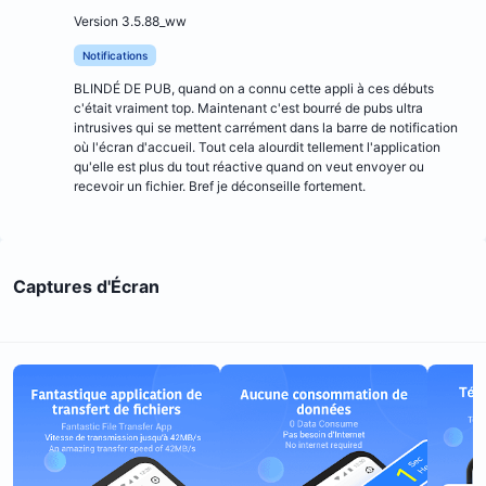
Version 3.5.88_ww
Notifications
BLINDÉ DE PUB, quand on a connu cette appli à ces débuts
c'était vraiment top. Maintenant c'est bourré de pubs ultra
intrusives qui se mettent carrément dans la barre de notification
où l'écran d'accueil. Tout cela alourdit tellement l'application
qu'elle est plus du tout réactive quand on veut envoyer ou
recevoir un fichier. Bref je déconseille fortement.
Captures d'Écran