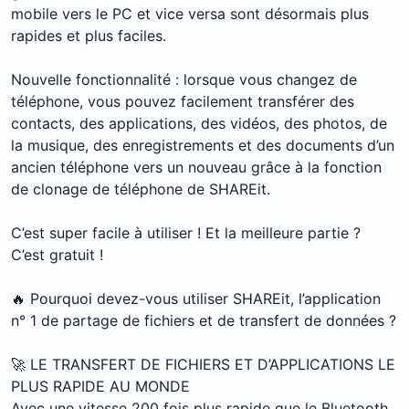
mobile vers le PC et vice versa sont désormais plus
rapides et plus faciles.
Nouvelle fonctionnalité : lorsque vous changez de
téléphone, vous pouvez facilement transférer des
contacts, des applications, des vidéos, des photos, de
la musique, des enregistrements et des documents d’un
ancien téléphone vers un nouveau grâce à la fonction
de clonage de téléphone de SHAREit.
C’est super facile à utiliser ! Et la meilleure partie ?
C’est gratuit !
🔥 Pourquoi devez-vous utiliser SHAREit, l’application
n° 1 de partage de fichiers et de transfert de données ?
🚀 LE TRANSFERT DE FICHIERS ET D’APPLICATIONS LE
PLUS RAPIDE AU MONDE
Avec une vitesse 200 fois plus rapide que le Bluetooth,