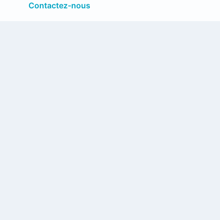
Contactez-nous