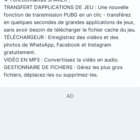
TRANSFERT D’APPLICATIONS DE JEU : Une nouvelle
fonction de transmission PUBG en un clic - transférez
en quelques secondes de grandes applications de jeux,
sans avoir besoin de télécharger le fichier cache du jeu.
TÉLÉCHARGEUR : Enregistrez des vidéos et des
photos de WhatsApp, Facebook et Instagram
gratuitement.
VIDÉO EN MP3 : Convertissez la vidéo en audio.
GESTIONNAIRE DE FICHIERS : Gérez les plus gros
fichiers, déplacez-les ou supprimez-les.
AD