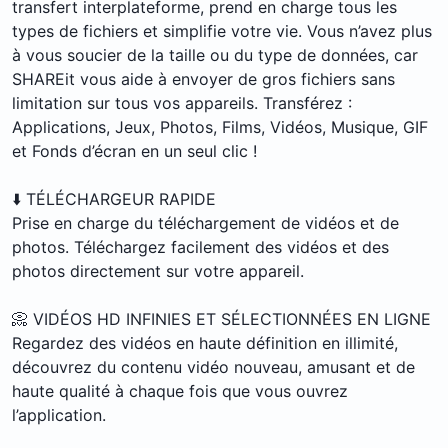
transfert interplateforme, prend en charge tous les
types de fichiers et simplifie votre vie. Vous n’avez plus
à vous soucier de la taille ou du type de données, car
SHAREit vous aide à envoyer de gros fichiers sans
limitation sur tous vos appareils. Transférez :
Applications, Jeux, Photos, Films, Vidéos, Musique, GIF
et Fonds d’écran en un seul clic !
⬇️ TÉLÉCHARGEUR RAPIDE
Prise en charge du téléchargement de vidéos et de
photos. Téléchargez facilement des vidéos et des
photos directement sur votre appareil.
📀 VIDÉOS HD INFINIES ET SÉLECTIONNÉES EN LIGNE
Regardez des vidéos en haute définition en illimité,
découvrez du contenu vidéo nouveau, amusant et de
haute qualité à chaque fois que vous ouvrez
l’application.