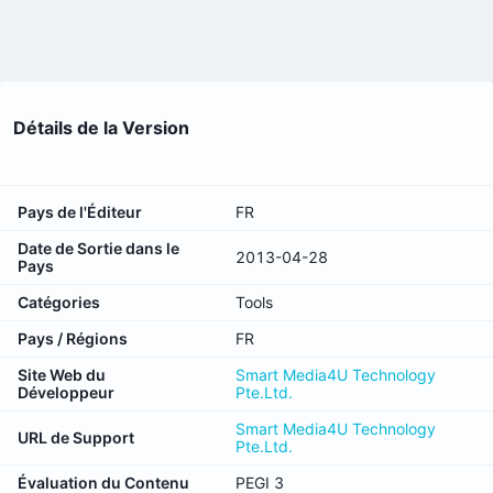
Détails de la Version
Pays de l'Éditeur
FR
Date de Sortie dans le
2013-04-28
Pays
Catégories
Tools
Pays / Régions
FR
Site Web du
Smart Media4U Technology
Développeur
Pte.Ltd.
Smart Media4U Technology
URL de Support
Pte.Ltd.
Évaluation du Contenu
PEGI 3