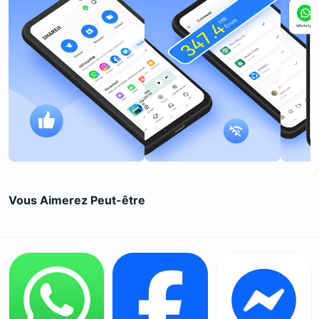
Vous Aimerez Peut-être