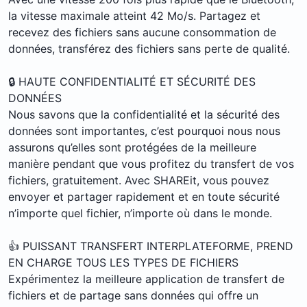
la vitesse maximale atteint 42 Mo/s. Partagez et
recevez des fichiers sans aucune consommation de
données, transférez des fichiers sans perte de qualité.
🔒 HAUTE CONFIDENTIALITÉ ET SÉCURITÉ DES
DONNÉES
Nous savons que la confidentialité et la sécurité des
données sont importantes, c’est pourquoi nous nous
assurons qu’elles sont protégées de la meilleure
manière pendant que vous profitez du transfert de vos
fichiers, gratuitement. Avec SHAREit, vous pouvez
envoyer et partager rapidement et en toute sécurité
n’importe quel fichier, n’importe où dans le monde.
👍 PUISSANT TRANSFERT INTERPLATEFORME, PREND
EN CHARGE TOUS LES TYPES DE FICHIERS
Expérimentez la meilleure application de transfert de
fichiers et de partage sans données qui offre un