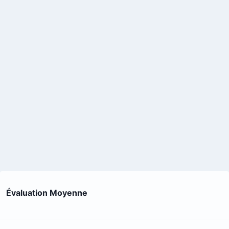
Évaluation Moyenne