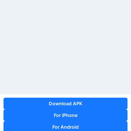
Download APK
For iPhone
For Android