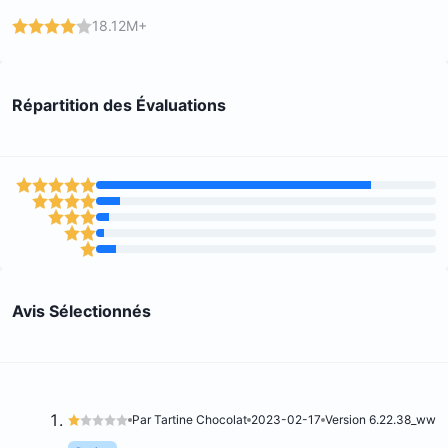
18.12M+
Répartition des Évaluations
Avis Sélectionnés
Par Tartine Chocolat
2023-02-17
Version 6.22.38_ww