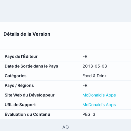
Détails de la Version
Pays de l'Éditeur
FR
Date de Sortie dans le Pays
2018-05-03
Catégories
Food & Drink
Pays / Régions
FR
Site Web du Développeur
McDonald's Apps
URL de Support
McDonald's Apps
Évaluation du Contenu
PEGI 3
AD