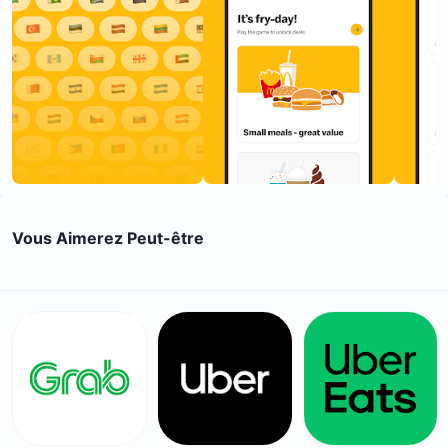
Vous Aimerez Peut-être