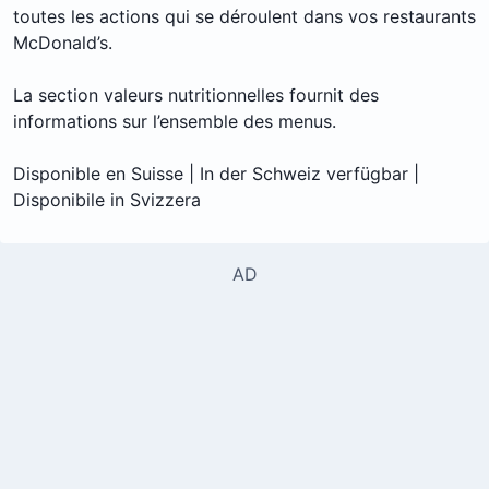
toutes les actions qui se déroulent dans vos restaurants
McDonald’s.
La section valeurs nutritionnelles fournit des
informations sur l’ensemble des menus.
Disponible en Suisse | In der Schweiz verfügbar |
Disponibile in Svizzera
AD