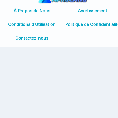
À Propos de Nous
Avertissement
Conditions d'Utilisation
Politique de Confidentialit
Contactez-nous