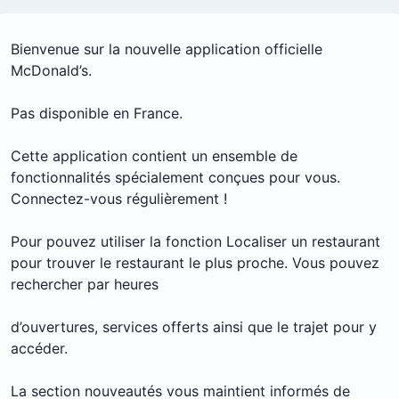
Bienvenue sur la nouvelle application officielle
McDonald’s.
Pas disponible en France.
Cette application contient un ensemble de
fonctionnalités spécialement conçues pour vous.
Connectez-vous régulièrement !
Pour pouvez utiliser la fonction Localiser un restaurant
pour trouver le restaurant le plus proche. Vous pouvez
rechercher par heures
d’ouvertures, services offerts ainsi que le trajet pour y
accéder.
La section nouveautés vous maintient informés de