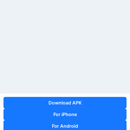
Download APK
For iPhone
For Android